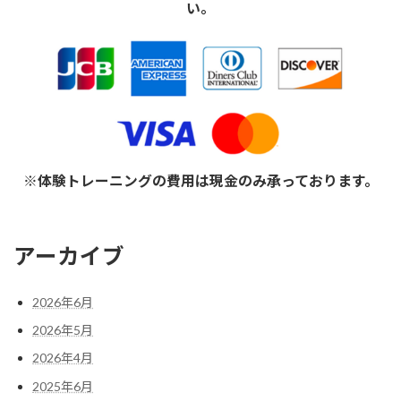
い。
※体験トレーニングの費用は現金のみ承っております。
アーカイブ
2026年6月
2026年5月
2026年4月
2025年6月