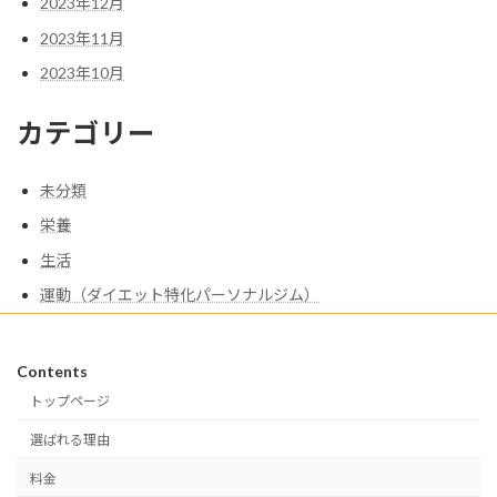
2023年12月
2023年11月
2023年10月
カテゴリー
未分類
栄養
生活
運動（ダイエット特化パーソナルジム）
Contents
トップページ
選ばれる理由
料金