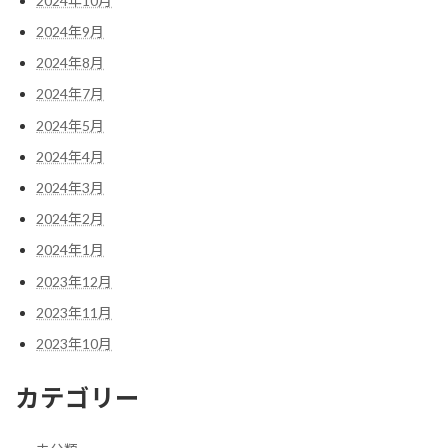
2024年10月
2024年9月
2024年8月
2024年7月
2024年5月
2024年4月
2024年3月
2024年2月
2024年1月
2023年12月
2023年11月
2023年10月
カテゴリー