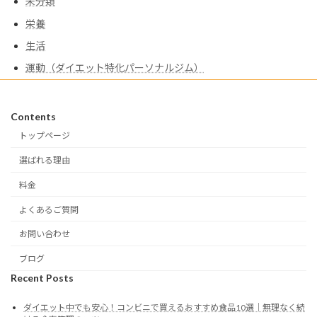
未分類
栄養
生活
運動（ダイエット特化パーソナルジム）
Contents
トップページ
選ばれる理由
料金
よくあるご質問
お問い合わせ
ブログ
Recent Posts
ダイエット中でも安心！コンビニで買えるおすすめ食品10選｜無理なく続