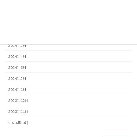
2024年10月
2024年9月
2024年8月
2024年7月
2024年5月
2024年4月
2024年3月
2024年2月
2024年1月
2023年12月
2023年11月
2023年10月