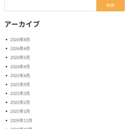
検
索:
アーカイブ
2026年8月
2026年6月
2026年5月
2026年4月
2025年6月
2025年4月
2025年3月
2025年2月
2025年1月
2024年11月