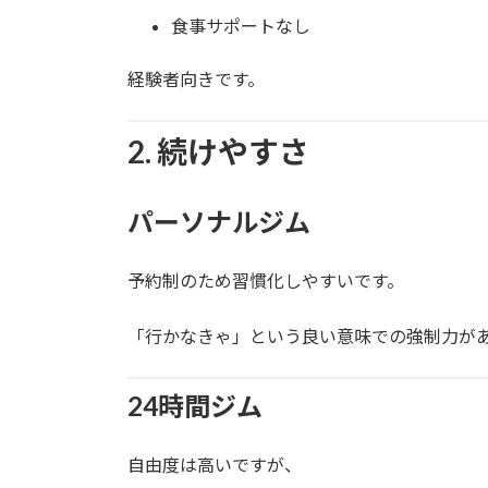
食事サポートなし
経験者向きです。
2. 続けやすさ
パーソナルジム
予約制のため習慣化しやすいです。
「行かなきゃ」という良い意味での強制力が
24時間ジム
自由度は高いですが、