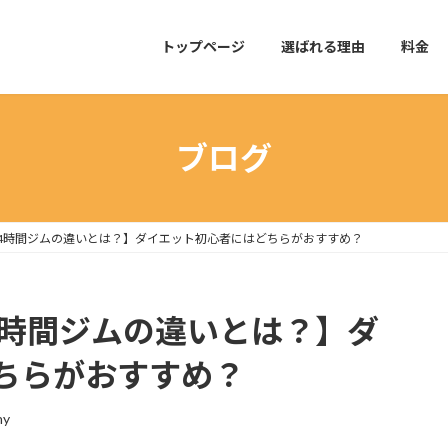
トップページ
選ばれる理由
料金
ブログ
4時間ジムの違いとは？】ダイエット初心者にはどちらがおすすめ？
4時間ジムの違いとは？】ダ
ちらがおすすめ？
ny