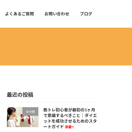
よくあるご質問
お問い合わせ
ブログ
最近の投稿
筋トレ初心者が最初の1ヶ月
未分類
で意識するべきこと｜ダイエ
ットを成功させるためのスタ
ートガイド
新着!!