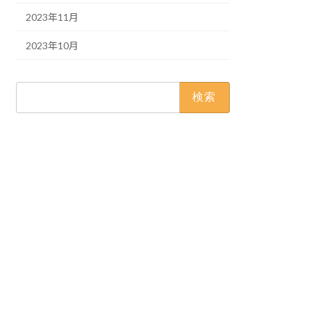
2023年11月
2023年10月
検
索: