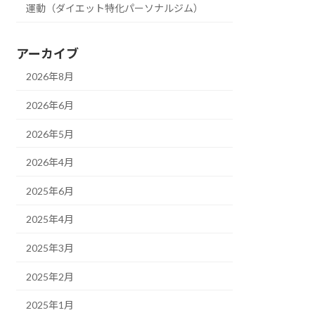
運動（ダイエット特化パーソナルジム）
アーカイブ
2026年8月
2026年6月
2026年5月
2026年4月
2025年6月
2025年4月
2025年3月
2025年2月
2025年1月