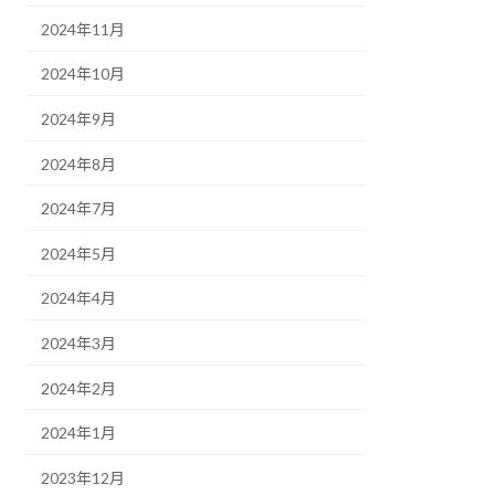
2024年11月
2024年10月
2024年9月
2024年8月
2024年7月
2024年5月
2024年4月
2024年3月
2024年2月
2024年1月
2023年12月