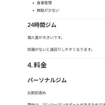
食事管理
無駄が少ない
24時間ジム
個人差が大きいです。
知識がないと遠回りしやすくなります。
4. 料金
パーソナルジム
比較的高め
理由は、マンツーマンサポートがあるためで