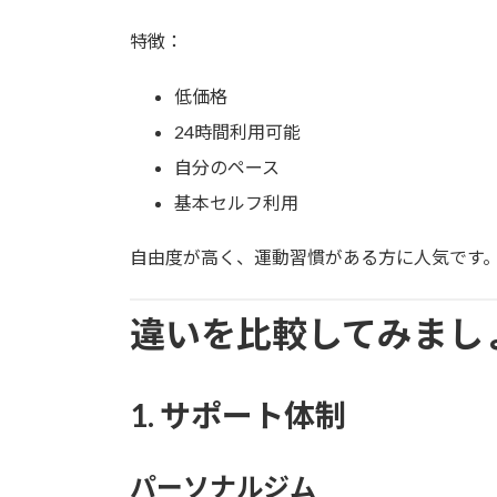
特徴：
低価格
24時間利用可能
自分のペース
基本セルフ利用
自由度が高く、運動習慣がある方に人気です
違いを比較してみまし
1. サポート体制
パーソナルジム