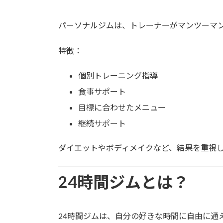
パーソナルジムは、トレーナーがマンツーマ
特徴：
個別トレーニング指導
食事サポート
目標に合わせたメニュー
継続サポート
ダイエットやボディメイクなど、結果を重視
24時間ジムとは？
24時間ジムは、自分の好きな時間に自由に通