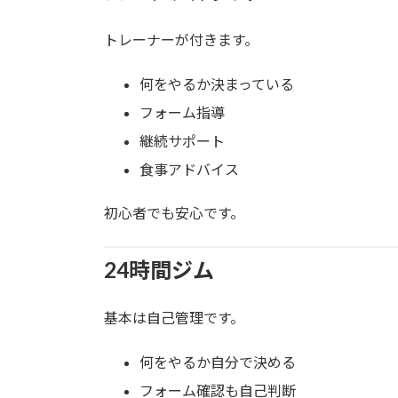
トレーナーが付きます。
何をやるか決まっている
フォーム指導
継続サポート
食事アドバイス
初心者でも安心です。
24時間ジム
基本は自己管理です。
何をやるか自分で決める
フォーム確認も自己判断