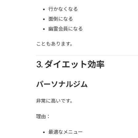
行かなくなる
面倒になる
幽霊会員になる
こともあります。
3. ダイエット効率
パーソナルジム
非常に高いです。
理由：
最適なメニュー