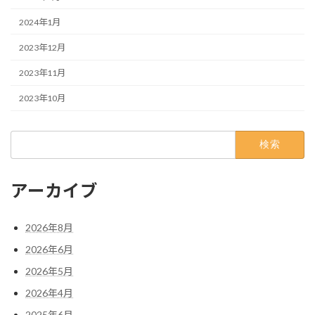
2024年1月
2023年12月
2023年11月
2023年10月
検
索:
アーカイブ
2026年8月
2026年6月
2026年5月
2026年4月
2025年6月