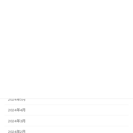
2025年4月
2025年3月
2025年2月
2025年1月
2024年11月
2024年10月
2024年9月
2024年8月
2024年7月
2024年5月
2024年4月
2024年3月
2024年2月