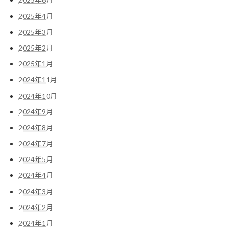
2025年4月
2025年3月
2025年2月
2025年1月
2024年11月
2024年10月
2024年9月
2024年8月
2024年7月
2024年5月
2024年4月
2024年3月
2024年2月
2024年1月