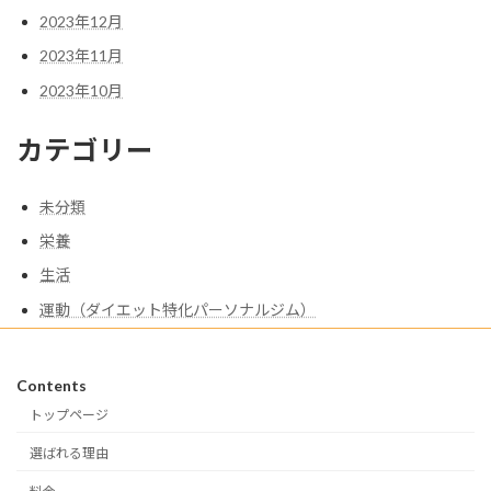
2023年12月
2023年11月
2023年10月
カテゴリー
未分類
栄養
生活
運動（ダイエット特化パーソナルジム）
Contents
トップページ
選ばれる理由