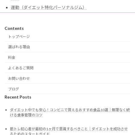
運動（ダイエット特化パーソナルジム）
Contents
トップページ
選ばれる理由
料金
よくあるご質問
お問い合わせ
ブログ
Recent Posts
ダイエット中でも安心！コンビニで買えるおすすめ食品10選｜無理なく続
ける食事管理のコツ
筋トレ初心者が最初の1ヶ月で意識するべきこと｜ダイエットを成功させ
るためのスタートガイド