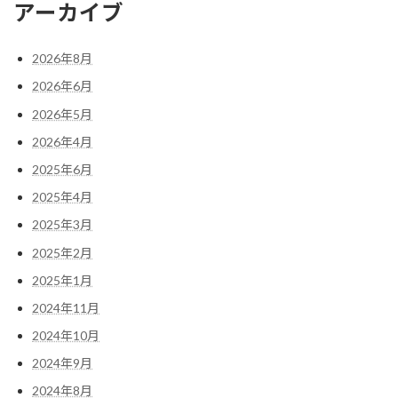
アーカイブ
2026年8月
2026年6月
2026年5月
2026年4月
2025年6月
2025年4月
2025年3月
2025年2月
2025年1月
2024年11月
2024年10月
2024年9月
2024年8月