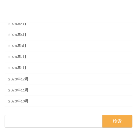
2024年8月
2024年7月
2024年5月
2024年4月
2024年3月
2024年2月
2024年1月
2023年12月
2023年11月
2023年10月
検
索: