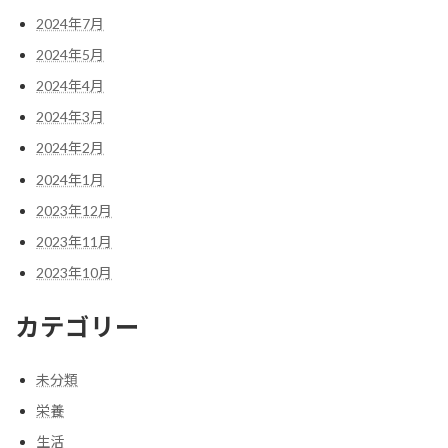
2024年7月
2024年5月
2024年4月
2024年3月
2024年2月
2024年1月
2023年12月
2023年11月
2023年10月
カテゴリー
未分類
栄養
生活