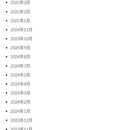
2025年3月
2025年2月
2025年1月
2024年11月
2024年10月
2024年9月
2024年8月
2024年7月
2024年5月
2024年4月
2024年3月
2024年2月
2024年1月
2023年12月
2023年11月