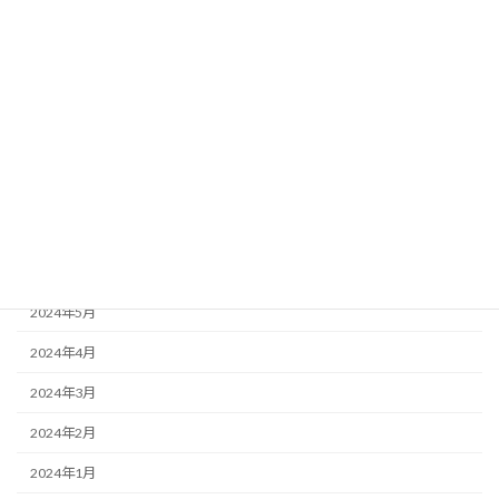
2025年2月
2025年1月
2024年11月
2024年10月
2024年9月
2024年8月
2024年7月
2024年5月
2024年4月
2024年3月
2024年2月
2024年1月