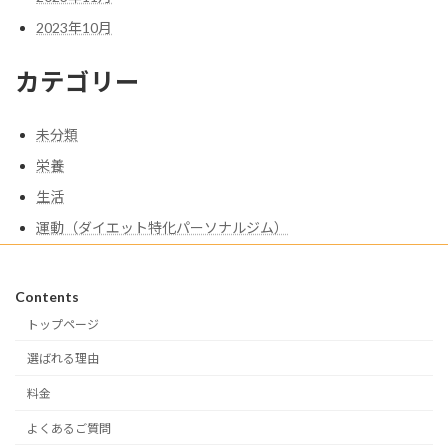
2023年10月
カテゴリー
未分類
栄養
生活
運動（ダイエット特化パーソナルジム）
Contents
トップページ
選ばれる理由
料金
よくあるご質問