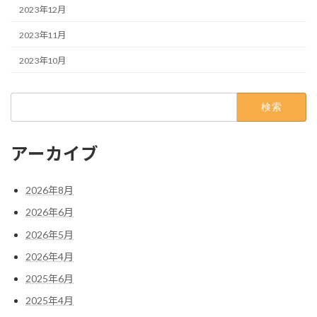
2023年12月
2023年11月
2023年10月
検
索:
アーカイブ
2026年8月
2026年6月
2026年5月
2026年4月
2025年6月
2025年4月